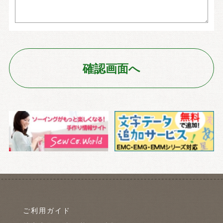
ご利用ガイド