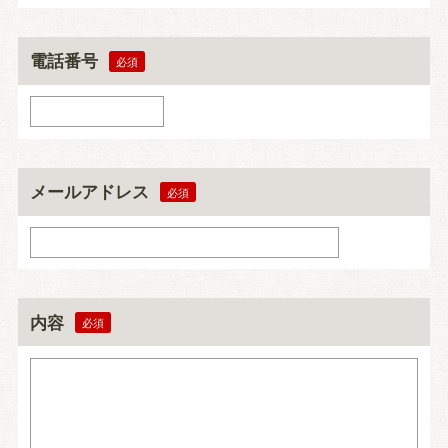
電話番号
メールアドレス
内容