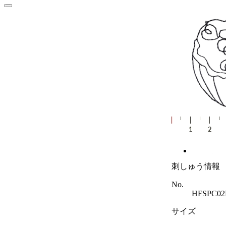
刺しゅう情報
No.
HFSPC0
サイズ