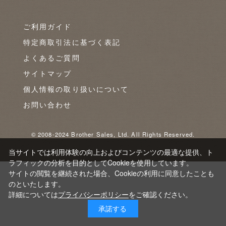
ご利用ガイド
特定商取引法に基づく表記
よくあるご質問
サイトマップ
個人情報の取り扱いについて
お問い合わせ
© 2008-2024 Brother Sales, Ltd. All Rights Reserved.
当サイトでは利用体験の向上およびコンテンツの最適な提供、ト
ラフィックの分析を目的としてCookieを使用しています。
サイトの閲覧を継続された場合、Cookieの利用に同意したことも
のといたします。
詳細については
プライバシーポリシー
をご確認ください。
承諾する