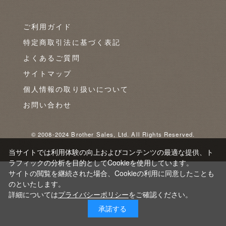
ご利用ガイド
特定商取引法に基づく表記
よくあるご質問
サイトマップ
個人情報の取り扱いについて
お問い合わせ
© 2008-2024 Brother Sales, Ltd. All Rights Reserved.
当サイトでは利用体験の向上およびコンテンツの最適な提供、ト
ラフィックの分析を目的としてCookieを使用しています。
サイトの閲覧を継続された場合、Cookieの利用に同意したことも
のといたします。
詳細については
プライバシーポリシー
をご確認ください。
承諾する