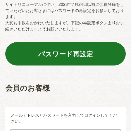
サイトリニューアルに伴い、2023年7月24日以前に会員登録をし
ていただいたお客さまにはパスワードの再設定をお願いしており
ます。
大変お手数をおかけいたしますが、下記の再設定ボタンよりお手
続きいただけますようお願いいたします。
会員のお客様
メールアドレスとパスワードを入力してログインしてくだ
さい。