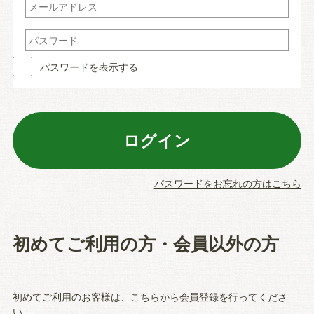
パスワードを表示する
パスワードをお忘れの方はこちら
初めてご利用の方・会員以外の方
初めてご利用のお客様は、こちらから会員登録を行ってくださ
い。