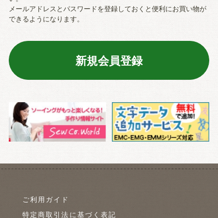
メールアドレスとパスワードを登録しておくと便利にお買い物が
できるようになります。
ご利用ガイド
特定商取引法に基づく表記