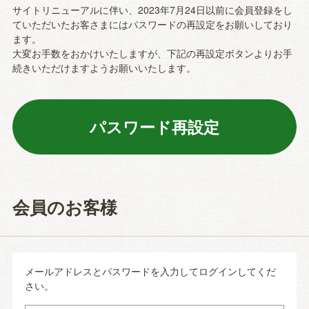
サイトリニューアルに伴い、2023年7月24日以前に会員登録をし
ていただいたお客さまにはパスワードの再設定をお願いしており
ます。
大変お手数をおかけいたしますが、下記の再設定ボタンよりお手
続きいただけますようお願いいたします。
会員のお客様
メールアドレスとパスワードを入力してログインしてくだ
さい。