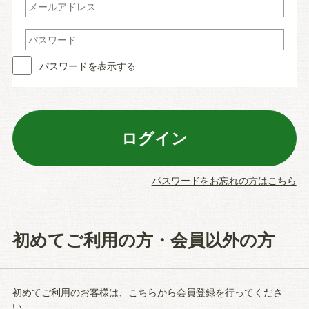
パスワードを表示する
パスワードをお忘れの方はこちら
初めてご利用の方・会員以外の方
初めてご利用のお客様は、こちらから会員登録を行ってくださ
い。