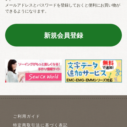
メールアドレスとパスワードを登録しておくと便利にお買い物が
できるようになります。
ご利用ガイド
特定商取引法に基づく表記