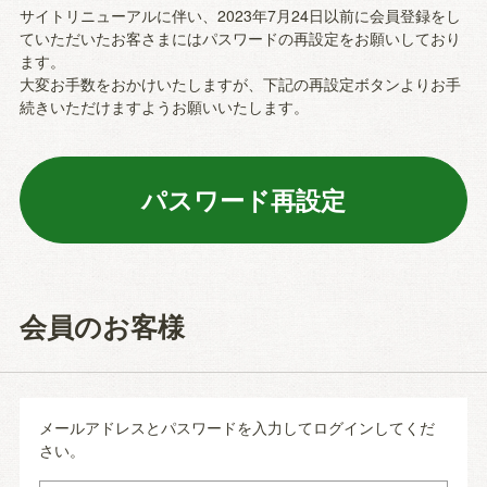
サイトリニューアルに伴い、2023年7月24日以前に会員登録をし
ていただいたお客さまにはパスワードの再設定をお願いしており
ます。
大変お手数をおかけいたしますが、下記の再設定ボタンよりお手
続きいただけますようお願いいたします。
会員のお客様
メールアドレスとパスワードを入力してログインしてくだ
さい。