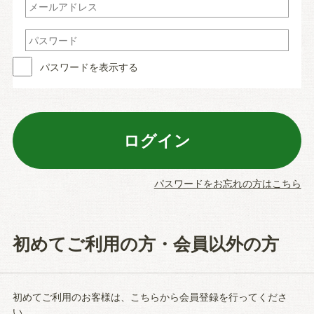
パスワードを表示する
パスワードをお忘れの方はこちら
初めてご利用の方・会員以外の方
初めてご利用のお客様は、こちらから会員登録を行ってくださ
い。