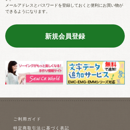
メールアドレスとパスワードを登録しておくと便利にお買い物が
できるようになります。
ご利用ガイド
特定商取引法に基づく表記