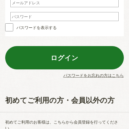
パスワードを表示する
パスワードをお忘れの方はこちら
初めてご利用の方・会員以外の方
初めてご利用のお客様は、こちらから会員登録を行ってくださ
い。