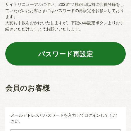
サイトリニューアルに伴い、2023年7月24日以前に会員登録をし
ていただいたお客さまにはパスワードの再設定をお願いしており
ます。
大変お手数をおかけいたしますが、下記の再設定ボタンよりお手
続きいただけますようお願いいたします。
会員のお客様
メールアドレスとパスワードを入力してログインしてくだ
さい。