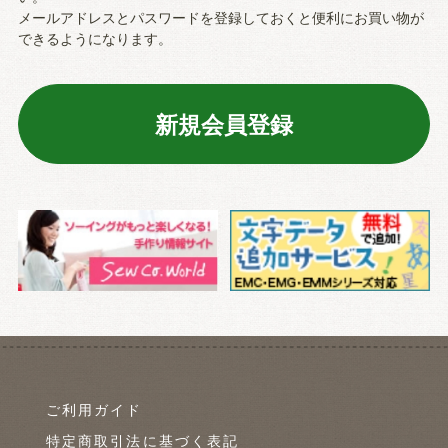
メールアドレスとパスワードを登録しておくと便利にお買い物が
できるようになります。
ご利用ガイド
特定商取引法に基づく表記