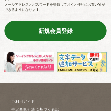
メールアドレスとパスワードを登録しておくと便利にお買い物が
できるようになります。
ご利用ガイド
特定商取引法に基づく表記