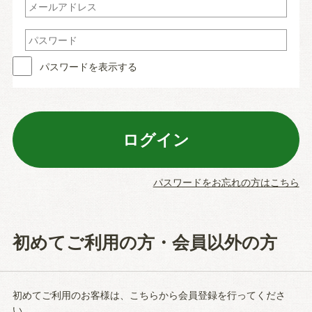
パスワードを表示する
パスワードをお忘れの方はこちら
初めてご利用の方・会員以外の方
初めてご利用のお客様は、こちらから会員登録を行ってくださ
い。