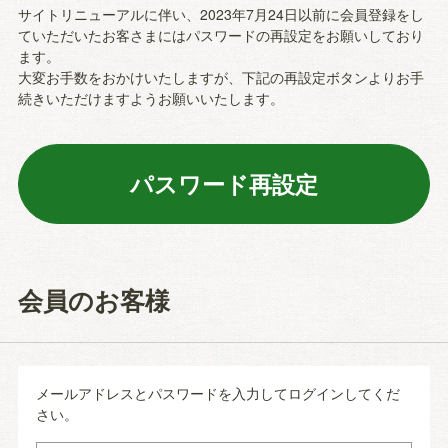
サイトリニューアルに伴い、2023年7月24日以前に会員登録をし
ていただいたお客さまにはパスワードの再設定をお願いしており
ます。
大変お手数をおかけいたしますが、下記の再設定ボタンよりお手
続きいただけますようお願いいたします。
会員のお客様
メールアドレスとパスワードを入力してログインしてくだ
さい。